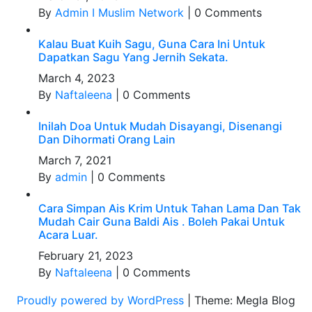
By
Admin I Muslim Network
|
0 Comments
Kalau Buat Kuih Sagu, Guna Cara Ini Untuk
Dapatkan Sagu Yang Jernih Sekata.
March 4, 2023
By
Naftaleena
|
0 Comments
Inilah Doa Untuk Mudah Disayangi, Disenangi
Dan Dihormati Orang Lain
March 7, 2021
By
admin
|
0 Comments
Cara Simpan Ais Krim Untuk Tahan Lama Dan Tak
Mudah Cair Guna Baldi Ais . Boleh Pakai Untuk
Acara Luar.
February 21, 2023
By
Naftaleena
|
0 Comments
Proudly powered by WordPress
|
Theme: Megla Blog