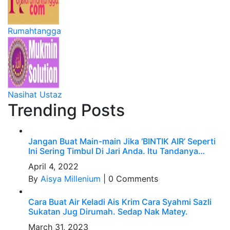
Rumahtangga
Nasihat Ustaz
Trending Posts
Jangan Buat Main-main Jika ‘BINTIK AIR’ Seperti
Ini Sering Timbul Di Jari Anda. Itu Tandanya…
April 4, 2022
By
Aisya Millenium
|
0 Comments
Cara Buat Air Keladi Ais Krim Cara Syahmi Sazli
Sukatan Jug Dirumah. Sedap Nak Matey.
March 31, 2023