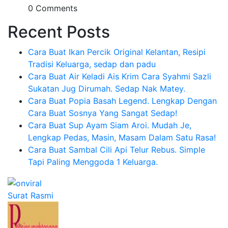
0 Comments
Recent Posts
Cara Buat Ikan Percik Original Kelantan, Resipi
Tradisi Keluarga, sedap dan padu
Cara Buat Air Keladi Ais Krim Cara Syahmi Sazli
Sukatan Jug Dirumah. Sedap Nak Matey.
Cara Buat Popia Basah Legend. Lengkap Dengan
Cara Buat Sosnya Yang Sangat Sedap!
Cara Buat Sup Ayam Siam Aroi. Mudah Je,
Lengkap Pedas, Masin, Masam Dalam Satu Rasa!
Cara Buat Sambal Cili Api Telur Rebus. Simple
Tapi Paling Menggoda 1 Keluarga.
Surat Rasmi