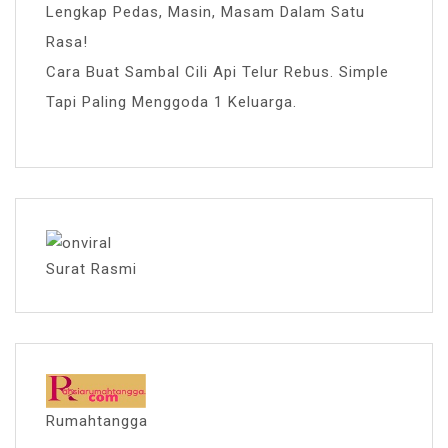
Lengkap Pedas, Masin, Masam Dalam Satu
Rasa!
Cara Buat Sambal Cili Api Telur Rebus. Simple
Tapi Paling Menggoda 1 Keluarga.
Surat Rasmi
Rumahtangga