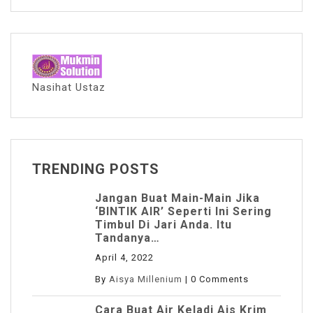
Nasihat Ustaz
TRENDING POSTS
Jangan Buat Main-Main Jika
‘BINTIK AIR’ Seperti Ini Sering
Timbul Di Jari Anda. Itu
Tandanya…
April 4, 2022
By
Aisya Millenium
|
0 Comments
Cara Buat Air Keladi Ais Krim