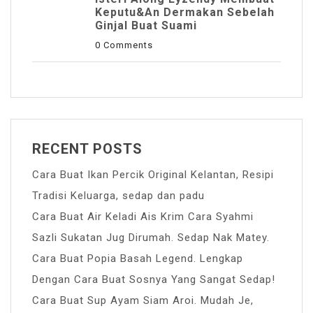
Keputu&an Dermakan Sebelah
Ginjal Buat Suami
0 Comments
RECENT POSTS
Cara Buat Ikan Percik Original Kelantan, Resipi
Tradisi Keluarga, sedap dan padu
Cara Buat Air Keladi Ais Krim Cara Syahmi
Sazli Sukatan Jug Dirumah. Sedap Nak Matey.
Cara Buat Popia Basah Legend. Lengkap
Dengan Cara Buat Sosnya Yang Sangat Sedap!
Cara Buat Sup Ayam Siam Aroi. Mudah Je,