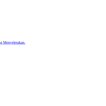
g Menyelerakan.