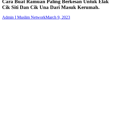
Cara Buat Ramuan Paling Berkesan Untuk Elak
Cik Siti Dan Cik Una Dari Masuk Kerumah.
Admin I Muslim Network
March 9, 2023