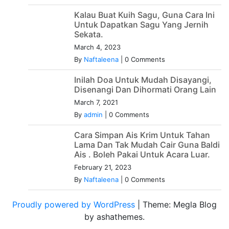
Kalau Buat Kuih Sagu, Guna Cara Ini
Untuk Dapatkan Sagu Yang Jernih
Sekata.
March 4, 2023
By
Naftaleena
|
0 Comments
Inilah Doa Untuk Mudah Disayangi,
Disenangi Dan Dihormati Orang Lain
March 7, 2021
By
admin
|
0 Comments
Cara Simpan Ais Krim Untuk Tahan
Lama Dan Tak Mudah Cair Guna Baldi
Ais . Boleh Pakai Untuk Acara Luar.
February 21, 2023
By
Naftaleena
|
0 Comments
Proudly powered by WordPress
|
Theme: Megla Blog
by ashathemes.