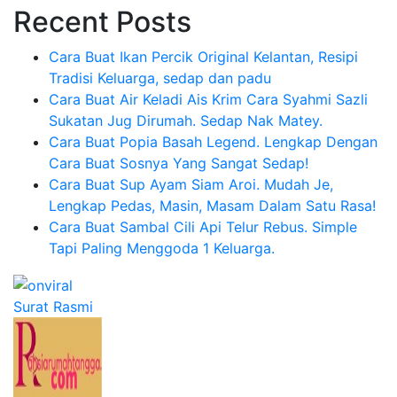
Recent Posts
Cara Buat Ikan Percik Original Kelantan, Resipi
Tradisi Keluarga, sedap dan padu
Cara Buat Air Keladi Ais Krim Cara Syahmi Sazli
Sukatan Jug Dirumah. Sedap Nak Matey.
Cara Buat Popia Basah Legend. Lengkap Dengan
Cara Buat Sosnya Yang Sangat Sedap!
Cara Buat Sup Ayam Siam Aroi. Mudah Je,
Lengkap Pedas, Masin, Masam Dalam Satu Rasa!
Cara Buat Sambal Cili Api Telur Rebus. Simple
Tapi Paling Menggoda 1 Keluarga.
Surat Rasmi