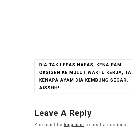
POST
DIA TAK LEPAS NAFAS, KENA PAM
NAVIGATION
OKSIGEN KE MULUT WAKTU KERJA, TA
KENAPA AYAM DIA KEMBUNG SEGAR.
AISSHH!
Leave A Reply
You must be
logged in
to post a comment.