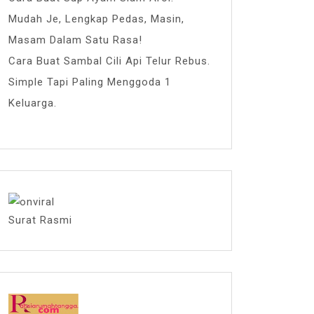
Mudah Je, Lengkap Pedas, Masin,
Masam Dalam Satu Rasa!
Cara Buat Sambal Cili Api Telur Rebus.
Simple Tapi Paling Menggoda 1
Keluarga.
Surat Rasmi