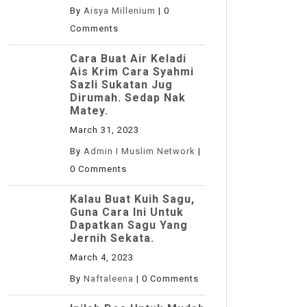
By
Aisya Millenium
|
0
Comments
Cara Buat Air Keladi
Ais Krim Cara Syahmi
Sazli Sukatan Jug
Dirumah. Sedap Nak
Matey.
March 31, 2023
By
Admin I Muslim Network
|
0 Comments
Kalau Buat Kuih Sagu,
Guna Cara Ini Untuk
Dapatkan Sagu Yang
Jernih Sekata.
March 4, 2023
By
Naftaleena
|
0 Comments