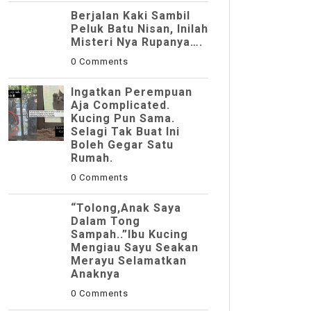
Berjalan Kaki Sambil
Peluk Batu Nisan, Inilah
Misteri Nya Rupanya….
0 Comments
Ingatkan Perempuan
Aja Complicated.
Kucing Pun Sama.
Selagi Tak Buat Ini
Boleh Gegar Satu
Rumah.
0 Comments
“Tolong,Anak Saya
Dalam Tong
Sampah..”Ibu Kucing
Mengiau Sayu Seakan
Merayu Selamatkan
Anaknya
0 Comments