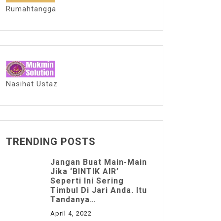
Rumahtangga
Nasihat Ustaz
TRENDING POSTS
Jangan Buat Main-Main
Jika ‘BINTIK AIR’
Seperti Ini Sering
Timbul Di Jari Anda. Itu
Tandanya…
April 4, 2022