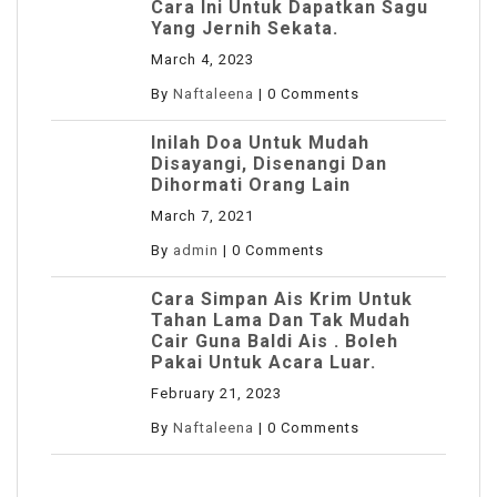
Cara Ini Untuk Dapatkan Sagu
Yang Jernih Sekata.
March 4, 2023
By
Naftaleena
|
0 Comments
Inilah Doa Untuk Mudah
Disayangi, Disenangi Dan
Dihormati Orang Lain
March 7, 2021
By
admin
|
0 Comments
Cara Simpan Ais Krim Untuk
Tahan Lama Dan Tak Mudah
Cair Guna Baldi Ais . Boleh
Pakai Untuk Acara Luar.
February 21, 2023
By
Naftaleena
|
0 Comments