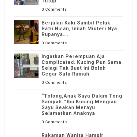
Tutup
0 Comments
Berjalan Kaki Sambil Peluk
Batu Nisan, Inilah Misteri Nya
Rupanya….
0 Comments
Ingatkan Perempuan Aja
Complicated. Kucing Pun Sama.
Selagi Tak Buat Ini Boleh
Gegar Satu Rumah.
0 Comments
“Tolong,Anak Saya Dalam Tong
Sampah..”Ibu Kucing Mengiau
Sayu Seakan Merayu
Selamatkan Anaknya
0 Comments
Rakaman Wanita Hampir