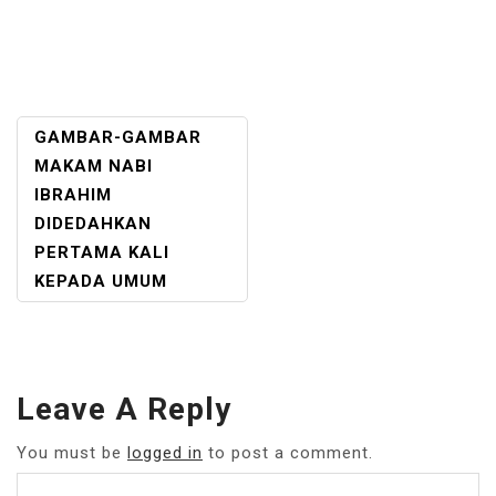
POST
GAMBAR-GAMBAR
NAVIGATION
MAKAM NABI
IBRAHIM
DIDEDAHKAN
PERTAMA KALI
KEPADA UMUM
Leave A Reply
You must be
logged in
to post a comment.