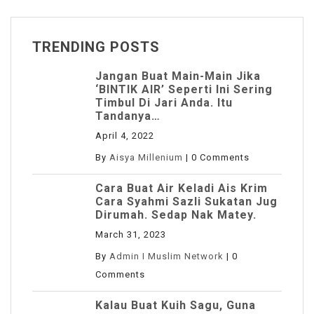
TRENDING POSTS
Jangan Buat Main-Main Jika
‘BINTIK AIR’ Seperti Ini Sering
Timbul Di Jari Anda. Itu
Tandanya…
April 4, 2022
By
Aisya Millenium
|
0 Comments
Cara Buat Air Keladi Ais Krim
Cara Syahmi Sazli Sukatan Jug
Dirumah. Sedap Nak Matey.
March 31, 2023
By
Admin I Muslim Network
|
0
Comments
Kalau Buat Kuih Sagu, Guna