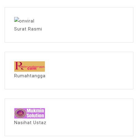
Surat Rasmi
Rumahtangga
Nasihat Ustaz