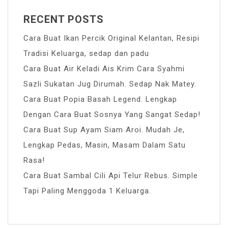
RECENT POSTS
Cara Buat Ikan Percik Original Kelantan, Resipi
Tradisi Keluarga, sedap dan padu
Cara Buat Air Keladi Ais Krim Cara Syahmi
Sazli Sukatan Jug Dirumah. Sedap Nak Matey.
Cara Buat Popia Basah Legend. Lengkap
Dengan Cara Buat Sosnya Yang Sangat Sedap!
Cara Buat Sup Ayam Siam Aroi. Mudah Je,
Lengkap Pedas, Masin, Masam Dalam Satu
Rasa!
Cara Buat Sambal Cili Api Telur Rebus. Simple
Tapi Paling Menggoda 1 Keluarga.