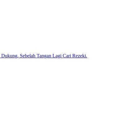
h Dukung, Sebelah Tangan Lagi Cari Rezeki.