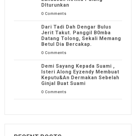
DIturunkan
0 Comments
Dari Tadi Dah Dengar Bulus
Jerit Takut. Panggil B0mba
Datang Tolong, Sekali Memang
Betul Dia Bercakap.
0 Comments
Demi Sayang Kepada Suami ,
Isteri Along Eyzendy Membuat
Keputu&an Dermakan Sebelah
Ginjal Buat Suami
0 Comments