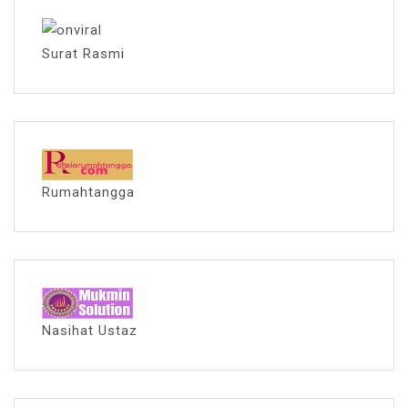
Surat Rasmi
Rumahtangga
Nasihat Ustaz