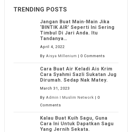
TRENDING POSTS
Jangan Buat Main-Main Jika
‘BINTIK AIR’ Seperti Ini Sering
Timbul Di Jari Anda. Itu
Tandanya…
April 4, 2022
By
Aisya Millenium
|
0 Comments
Cara Buat Air Keladi Ais Krim
Cara Syahmi Sazli Sukatan Jug
Dirumah. Sedap Nak Matey.
March 31, 2023
By
Admin I Muslim Network
|
0
Comments
Kalau Buat Kuih Sagu, Guna
Cara Ini Untuk Dapatkan Sagu
Yang Jernih Sekata.