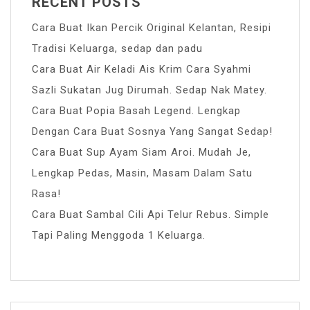
RECENT POSTS
Cara Buat Ikan Percik Original Kelantan, Resipi
Tradisi Keluarga, sedap dan padu
Cara Buat Air Keladi Ais Krim Cara Syahmi
Sazli Sukatan Jug Dirumah. Sedap Nak Matey.
Cara Buat Popia Basah Legend. Lengkap
Dengan Cara Buat Sosnya Yang Sangat Sedap!
Cara Buat Sup Ayam Siam Aroi. Mudah Je,
Lengkap Pedas, Masin, Masam Dalam Satu
Rasa!
Cara Buat Sambal Cili Api Telur Rebus. Simple
Tapi Paling Menggoda 1 Keluarga.