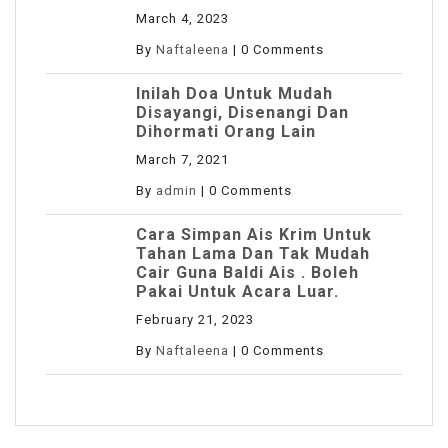
March 4, 2023
By
Naftaleena
|
0 Comments
Inilah Doa Untuk Mudah
Disayangi, Disenangi Dan
Dihormati Orang Lain
March 7, 2021
By
admin
|
0 Comments
Cara Simpan Ais Krim Untuk
Tahan Lama Dan Tak Mudah
Cair Guna Baldi Ais . Boleh
Pakai Untuk Acara Luar.
February 21, 2023
By
Naftaleena
|
0 Comments