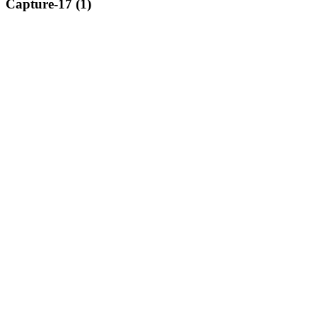
Capture-17 (1)