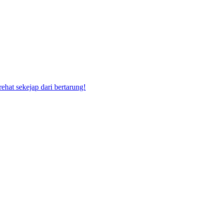
hat sekejap dari bertarung!