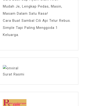
Mudah Je, Lengkap Pedas, Masin,
Masam Dalam Satu Rasa!
Cara Buat Sambal Cili Api Telur Rebus.
Simple Tapi Paling Menggoda 1
Keluarga.
Surat Rasmi