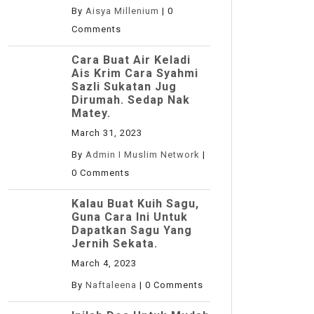
By
Aisya Millenium
|
0
Comments
Cara Buat Air Keladi
Ais Krim Cara Syahmi
Sazli Sukatan Jug
Dirumah. Sedap Nak
Matey.
March 31, 2023
By
Admin I Muslim Network
|
0 Comments
Kalau Buat Kuih Sagu,
Guna Cara Ini Untuk
Dapatkan Sagu Yang
Jernih Sekata.
March 4, 2023
By
Naftaleena
|
0 Comments