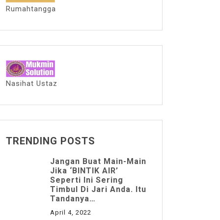
Rumahtangga
Nasihat Ustaz
TRENDING POSTS
Jangan Buat Main-Main
Jika ‘BINTIK AIR’
Seperti Ini Sering
Timbul Di Jari Anda. Itu
Tandanya…
April 4, 2022