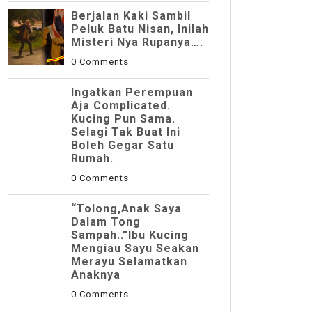
Berjalan Kaki Sambil
Peluk Batu Nisan, Inilah
Misteri Nya Rupanya….
0 Comments
Ingatkan Perempuan
Aja Complicated.
Kucing Pun Sama.
Selagi Tak Buat Ini
Boleh Gegar Satu
Rumah.
0 Comments
“Tolong,Anak Saya
Dalam Tong
Sampah..”Ibu Kucing
Mengiau Sayu Seakan
Merayu Selamatkan
Anaknya
0 Comments