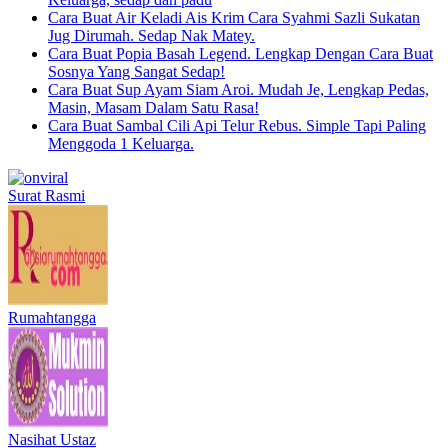
Cara Buat Air Keladi Ais Krim Cara Syahmi Sazli Sukatan
Jug Dirumah. Sedap Nak Matey.
Cara Buat Popia Basah Legend. Lengkap Dengan Cara Buat
Sosnya Yang Sangat Sedap!
Cara Buat Sup Ayam Siam Aroi. Mudah Je, Lengkap Pedas,
Masin, Masam Dalam Satu Rasa!
Cara Buat Sambal Cili Api Telur Rebus. Simple Tapi Paling
Menggoda 1 Keluarga.
Surat Rasmi
Rumahtangga
Nasihat Ustaz