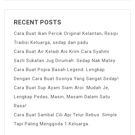
RECENT POSTS
Cara Buat Ikan Percik Original Kelantan, Resipi
Tradisi Keluarga, sedap dan padu
Cara Buat Air Keladi Ais Krim Cara Syahmi
Sazli Sukatan Jug Dirumah. Sedap Nak Matey.
Cara Buat Popia Basah Legend. Lengkap
Dengan Cara Buat Sosnya Yang Sangat Sedap!
Cara Buat Sup Ayam Siam Aroi. Mudah Je,
Lengkap Pedas, Masin, Masam Dalam Satu
Rasa!
Cara Buat Sambal Cili Api Telur Rebus. Simple
Tapi Paling Menggoda 1 Keluarga.