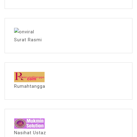
Surat Rasmi
Rumahtangga
Nasihat Ustaz