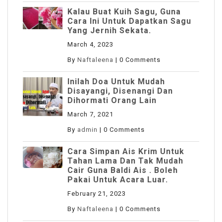
Kalau Buat Kuih Sagu, Guna
Cara Ini Untuk Dapatkan Sagu
Yang Jernih Sekata.
March 4, 2023
By
Naftaleena
|
0 Comments
Inilah Doa Untuk Mudah
Disayangi, Disenangi Dan
Dihormati Orang Lain
March 7, 2021
By
admin
|
0 Comments
Cara Simpan Ais Krim Untuk
Tahan Lama Dan Tak Mudah
Cair Guna Baldi Ais . Boleh
Pakai Untuk Acara Luar.
February 21, 2023
By
Naftaleena
|
0 Comments