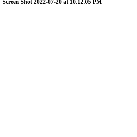
Screen Shot 2022-07-20 at 10.12.05 PM