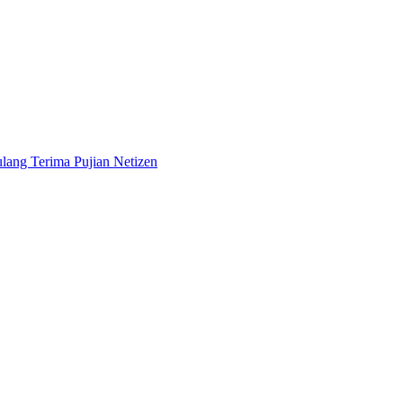
lang Terima Pujian Netizen