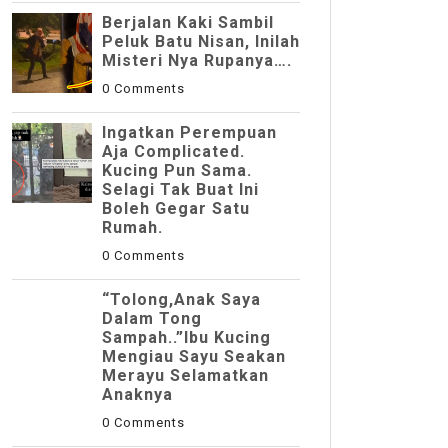
Berjalan Kaki Sambil
Peluk Batu Nisan, Inilah
Misteri Nya Rupanya….
0 Comments
Ingatkan Perempuan
Aja Complicated.
Kucing Pun Sama.
Selagi Tak Buat Ini
Boleh Gegar Satu
Rumah.
0 Comments
“Tolong,Anak Saya
Dalam Tong
Sampah..”Ibu Kucing
Mengiau Sayu Seakan
Merayu Selamatkan
Anaknya
0 Comments