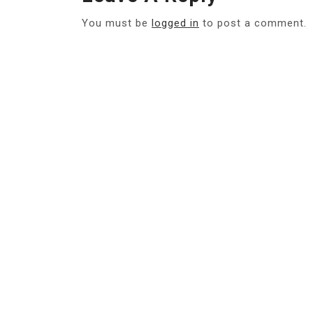
You must be
logged in
to post a comment.