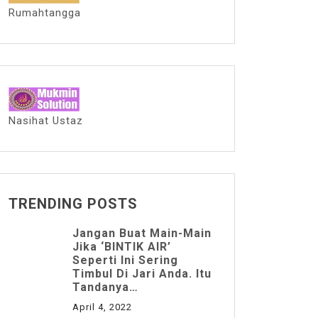
Rumahtangga
Nasihat Ustaz
TRENDING POSTS
Jangan Buat Main-Main
Jika ‘BINTIK AIR’
Seperti Ini Sering
Timbul Di Jari Anda. Itu
Tandanya…
April 4, 2022