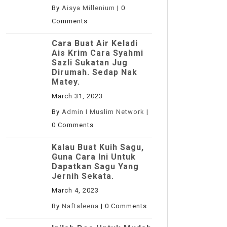
By
Aisya Millenium
|
0
Comments
Cara Buat Air Keladi
Ais Krim Cara Syahmi
Sazli Sukatan Jug
Dirumah. Sedap Nak
Matey.
March 31, 2023
By
Admin I Muslim Network
|
0 Comments
Kalau Buat Kuih Sagu,
Guna Cara Ini Untuk
Dapatkan Sagu Yang
Jernih Sekata.
March 4, 2023
By
Naftaleena
|
0 Comments