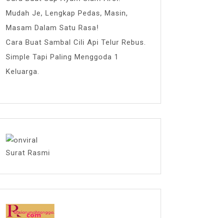
Mudah Je, Lengkap Pedas, Masin,
Masam Dalam Satu Rasa!
Cara Buat Sambal Cili Api Telur Rebus.
Simple Tapi Paling Menggoda 1
Keluarga.
Surat Rasmi