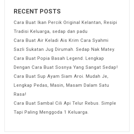
RECENT POSTS
Cara Buat Ikan Percik Original Kelantan, Resipi
Tradisi Keluarga, sedap dan padu
Cara Buat Air Keladi Ais Krim Cara Syahmi
Sazli Sukatan Jug Dirumah. Sedap Nak Matey.
Cara Buat Popia Basah Legend. Lengkap
Dengan Cara Buat Sosnya Yang Sangat Sedap!
Cara Buat Sup Ayam Siam Aroi. Mudah Je,
Lengkap Pedas, Masin, Masam Dalam Satu
Rasa!
Cara Buat Sambal Cili Api Telur Rebus. Simple
Tapi Paling Menggoda 1 Keluarga.