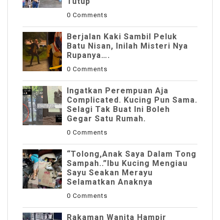
Tutup
0 Comments
Berjalan Kaki Sambil Peluk
Batu Nisan, Inilah Misteri Nya
Rupanya….
0 Comments
Ingatkan Perempuan Aja
Complicated. Kucing Pun Sama.
Selagi Tak Buat Ini Boleh
Gegar Satu Rumah.
0 Comments
“Tolong,Anak Saya Dalam Tong
Sampah..”Ibu Kucing Mengiau
Sayu Seakan Merayu
Selamatkan Anaknya
0 Comments
Rakaman Wanita Hampir