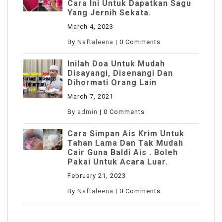
Cara Ini Untuk Dapatkan Sagu
Yang Jernih Sekata.
March 4, 2023
By
Naftaleena
|
0 Comments
Inilah Doa Untuk Mudah
Disayangi, Disenangi Dan
Dihormati Orang Lain
March 7, 2021
By
admin
|
0 Comments
Cara Simpan Ais Krim Untuk
Tahan Lama Dan Tak Mudah
Cair Guna Baldi Ais . Boleh
Pakai Untuk Acara Luar.
February 21, 2023
By
Naftaleena
|
0 Comments