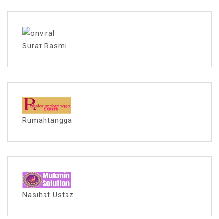
Surat Rasmi
Rumahtangga
Nasihat Ustaz