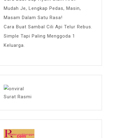
Mudah Je, Lengkap Pedas, Masin,
Masam Dalam Satu Rasa!
Cara Buat Sambal Cili Api Telur Rebus.
Simple Tapi Paling Menggoda 1
Keluarga.
Surat Rasmi