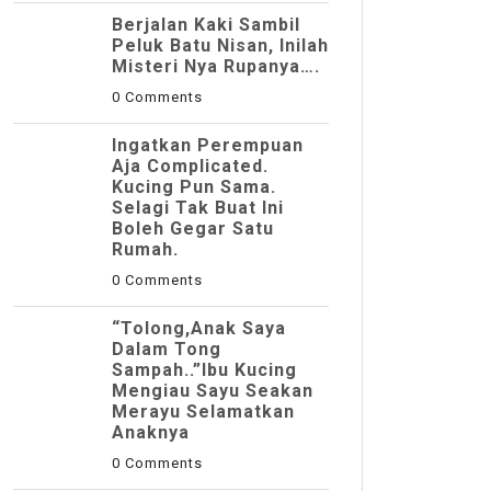
Berjalan Kaki Sambil
Peluk Batu Nisan, Inilah
Misteri Nya Rupanya….
0 Comments
Ingatkan Perempuan
Aja Complicated.
Kucing Pun Sama.
Selagi Tak Buat Ini
Boleh Gegar Satu
Rumah.
0 Comments
“Tolong,Anak Saya
Dalam Tong
Sampah..”Ibu Kucing
Mengiau Sayu Seakan
Merayu Selamatkan
Anaknya
0 Comments