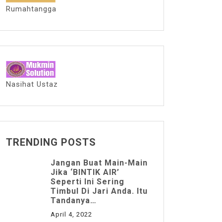
Rumahtangga
Nasihat Ustaz
TRENDING POSTS
Jangan Buat Main-Main
Jika ‘BINTIK AIR’
Seperti Ini Sering
Timbul Di Jari Anda. Itu
Tandanya…
April 4, 2022