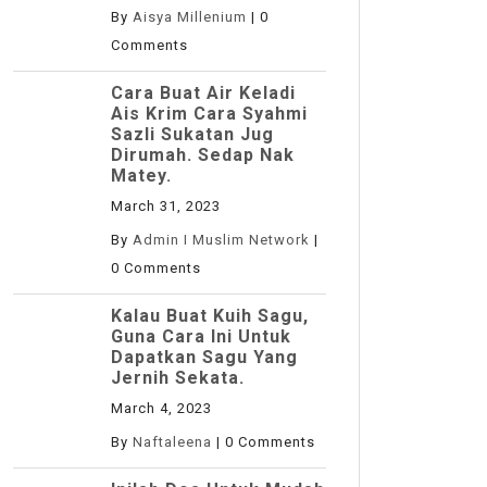
By
Aisya Millenium
|
0
Comments
Cara Buat Air Keladi
Ais Krim Cara Syahmi
Sazli Sukatan Jug
Dirumah. Sedap Nak
Matey.
March 31, 2023
By
Admin I Muslim Network
|
0 Comments
Kalau Buat Kuih Sagu,
Guna Cara Ini Untuk
Dapatkan Sagu Yang
Jernih Sekata.
March 4, 2023
By
Naftaleena
|
0 Comments