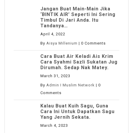
Jangan Buat Main-Main Jika
‘BINTIK AIR’ Seperti Ini Sering
Timbul Di Jari Anda. Itu
Tandanya…
April 4, 2022
By
Aisya Millenium
|
0 Comments
Cara Buat Air Keladi Ais Krim
Cara Syahmi Sazli Sukatan Jug
Dirumah. Sedap Nak Matey.
March 31, 2023
By
Admin I Muslim Network
|
0
Comments
Kalau Buat Kuih Sagu, Guna
Cara Ini Untuk Dapatkan Sagu
Yang Jernih Sekata.
March 4, 2023