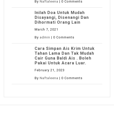
By
Naftaleena
|
0 Comments
Inilah Doa Untuk Mudah
Disayangi, Disenangi Dan
Dihormati Orang Lain
March 7, 2021
By
admin
|
0 Comments
Cara Simpan Ais Krim Untuk
Tahan Lama Dan Tak Mudah
Cair Guna Baldi Ais . Boleh
Pakai Untuk Acara Luar.
February 21, 2023
By
Naftaleena
|
0 Comments