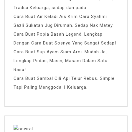
Tradisi Keluarga, sedap dan padu
Cara Buat Air Keladi Ais Krim Cara Syahmi
Sazli Sukatan Jug Dirumah. Sedap Nak Matey.
Cara Buat Popia Basah Legend. Lengkap
Dengan Cara Buat Sosnya Yang Sangat Sedap!
Cara Buat Sup Ayam Siam Aroi. Mudah Je,
Lengkap Pedas, Masin, Masam Dalam Satu
Rasa!
Cara Buat Sambal Cili Api Telur Rebus. Simple
Tapi Paling Menggoda 1 Keluarga.