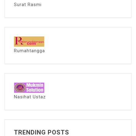
Surat Rasmi
Rumahtangga
Nasihat Ustaz
TRENDING POSTS