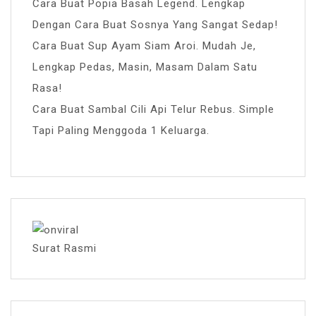
Cara Buat Popia Basah Legend. Lengkap
Dengan Cara Buat Sosnya Yang Sangat Sedap!
Cara Buat Sup Ayam Siam Aroi. Mudah Je,
Lengkap Pedas, Masin, Masam Dalam Satu
Rasa!
Cara Buat Sambal Cili Api Telur Rebus. Simple
Tapi Paling Menggoda 1 Keluarga.
Surat Rasmi