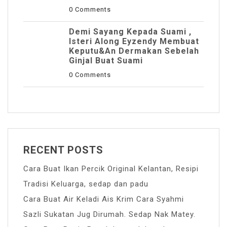
0 Comments
Demi Sayang Kepada Suami ,
Isteri Along Eyzendy Membuat
Keputu&an Dermakan Sebelah
Ginjal Buat Suami
0 Comments
RECENT POSTS
Cara Buat Ikan Percik Original Kelantan, Resipi
Tradisi Keluarga, sedap dan padu
Cara Buat Air Keladi Ais Krim Cara Syahmi
Sazli Sukatan Jug Dirumah. Sedap Nak Matey.