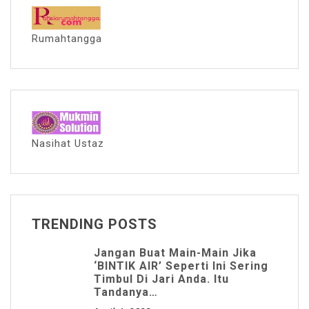
Rumahtangga
Nasihat Ustaz
TRENDING POSTS
Jangan Buat Main-Main Jika
‘BINTIK AIR’ Seperti Ini Sering
Timbul Di Jari Anda. Itu
Tandanya…