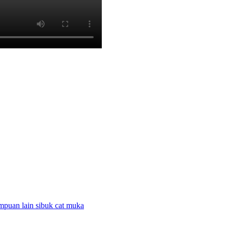
ompuan lain sibuk cat muka