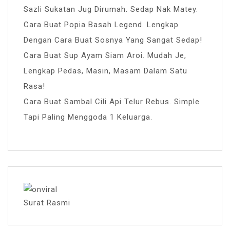
Sazli Sukatan Jug Dirumah. Sedap Nak Matey.
Cara Buat Popia Basah Legend. Lengkap
Dengan Cara Buat Sosnya Yang Sangat Sedap!
Cara Buat Sup Ayam Siam Aroi. Mudah Je,
Lengkap Pedas, Masin, Masam Dalam Satu
Rasa!
Cara Buat Sambal Cili Api Telur Rebus. Simple
Tapi Paling Menggoda 1 Keluarga.
Surat Rasmi