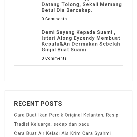
Datang Tolong, Sekali Memang
Betul Dia Bercakap.
0 Comments
Demi Sayang Kepada Suami ,
Isteri Along Eyzendy Membuat
Keputu&an Dermakan Sebelah
Ginjal Buat Suami
0 Comments
RECENT POSTS
Cara Buat Ikan Percik Original Kelantan, Resipi
Tradisi Keluarga, sedap dan padu
Cara Buat Air Keladi Ais Krim Cara Syahmi