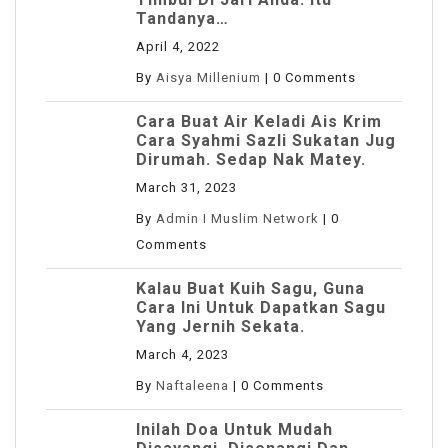
Tandanya…
April 4, 2022
By
Aisya Millenium
|
0 Comments
Cara Buat Air Keladi Ais Krim
Cara Syahmi Sazli Sukatan Jug
Dirumah. Sedap Nak Matey.
March 31, 2023
By
Admin I Muslim Network
|
0
Comments
Kalau Buat Kuih Sagu, Guna
Cara Ini Untuk Dapatkan Sagu
Yang Jernih Sekata.
March 4, 2023
By
Naftaleena
|
0 Comments
Inilah Doa Untuk Mudah