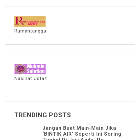
Rumahtangga
Nasihat Ustaz
TRENDING POSTS
Jangan Buat Main-Main Jika
‘BINTIK AIR’ Seperti Ini Sering
Timbul Di Jari Anda. Itu