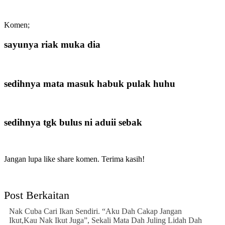
Komen;
sayunya riak muka dia
sedihnya mata masuk habuk pulak huhu
sedihnya tgk bulus ni aduii sebak
Jangan lupa like share komen. Terima kasih!
Post Berkaitan
Nak Cuba Cari Ikan Sendiri. “Aku Dah Cakap Jangan
Ikut,Kau Nak Ikut Juga”, Sekali Mata Dah Juling Lidah Dah