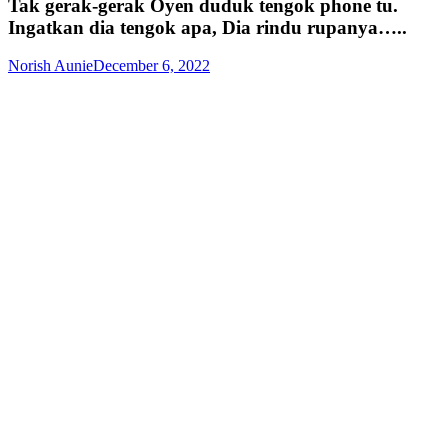
Tak gerak-gerak Oyen duduk tengok phone tu.
Ingatkan dia tengok apa, Dia rindu rupanya…..
Norish Aunie
December 6, 2022