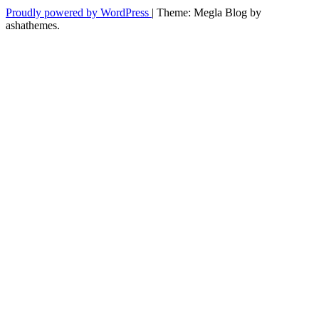
Proudly powered by WordPress
|
Theme: Megla Blog by
ashathemes.