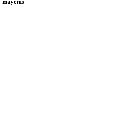
mayonis