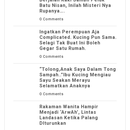
Batu Nisan, Inilah Misteri Nya
Rupanya….
0 Comments
Ingatkan Perempuan Aja
Complicated. Kucing Pun Sama.
Selagi Tak Buat Ini Boleh
Gegar Satu Rumah.
0 Comments
“Tolong,Anak Saya Dalam Tong
Sampah..”Ibu Kucing Mengiau
Sayu Seakan Merayu
Selamatkan Anaknya
0 Comments
Rakaman Wanita Hampir
Menjadi ‘ArwAh’, Lintas
Landasan Ketika Palang
DIturunkan