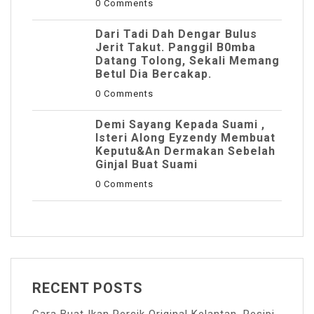
0 Comments
Dari Tadi Dah Dengar Bulus
Jerit Takut. Panggil B0mba
Datang Tolong, Sekali Memang
Betul Dia Bercakap.
0 Comments
Demi Sayang Kepada Suami ,
Isteri Along Eyzendy Membuat
Keputu&an Dermakan Sebelah
Ginjal Buat Suami
0 Comments
RECENT POSTS