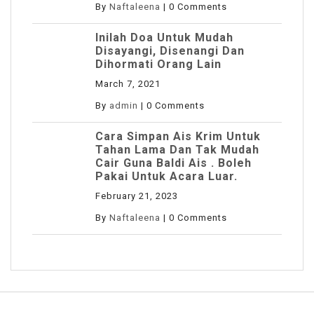
By
Naftaleena
|
0 Comments
Inilah Doa Untuk Mudah
Disayangi, Disenangi Dan
Dihormati Orang Lain
March 7, 2021
By
admin
|
0 Comments
Cara Simpan Ais Krim Untuk
Tahan Lama Dan Tak Mudah
Cair Guna Baldi Ais . Boleh
Pakai Untuk Acara Luar.
February 21, 2023
By
Naftaleena
|
0 Comments