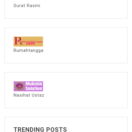
Surat Rasmi
Rumahtangga
Nasihat Ustaz
TRENDING POSTS