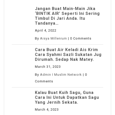
Jangan Buat Main-Main Jika
‘BINTIK AIR’ Seperti Ini Sering
Timbul Di Jari Anda. Itu
Tandanya…
April 4, 2022
By
Aisya Millenium
|
0 Comments
Cara Buat Air Keladi Ais Krim
Cara Syahmi Sazli Sukatan Jug
Dirumah. Sedap Nak Matey.
March 31, 2023
By
Admin I Muslim Network
|
0
Comments
Kalau Buat Kuih Sagu, Guna
Cara Ini Untuk Dapatkan Sagu
Yang Jernih Sekata.
March 4, 2023