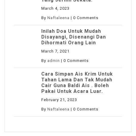
March 4, 2023
By
Naftaleena
|
0 Comments
Inilah Doa Untuk Mudah
Disayangi, Disenangi Dan
Dihormati Orang Lain
March 7, 2021
By
admin
|
0 Comments
Cara Simpan Ais Krim Untuk
Tahan Lama Dan Tak Mudah
Cair Guna Baldi Ais . Boleh
Pakai Untuk Acara Luar.
February 21, 2023
By
Naftaleena
|
0 Comments