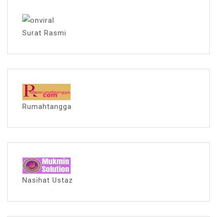
Surat Rasmi
Rumahtangga
Nasihat Ustaz