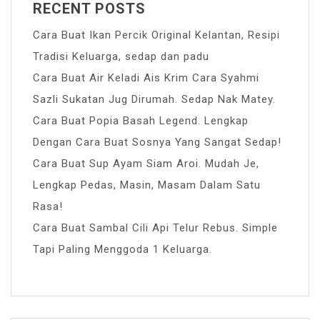
RECENT POSTS
Cara Buat Ikan Percik Original Kelantan, Resipi
Tradisi Keluarga, sedap dan padu
Cara Buat Air Keladi Ais Krim Cara Syahmi
Sazli Sukatan Jug Dirumah. Sedap Nak Matey.
Cara Buat Popia Basah Legend. Lengkap
Dengan Cara Buat Sosnya Yang Sangat Sedap!
Cara Buat Sup Ayam Siam Aroi. Mudah Je,
Lengkap Pedas, Masin, Masam Dalam Satu
Rasa!
Cara Buat Sambal Cili Api Telur Rebus. Simple
Tapi Paling Menggoda 1 Keluarga.