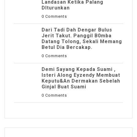
Landasan Ketika Palang
DIturunkan
0 Comments
Dari Tadi Dah Dengar Bulus
Jerit Takut. Panggil B0mba
Datang Tolong, Sekali Memang
Betul Dia Bercakap.
0 Comments
Demi Sayang Kepada Suami ,
Isteri Along Eyzendy Membuat
Keputu&an Dermakan Sebelah
Ginjal Buat Suami
0 Comments