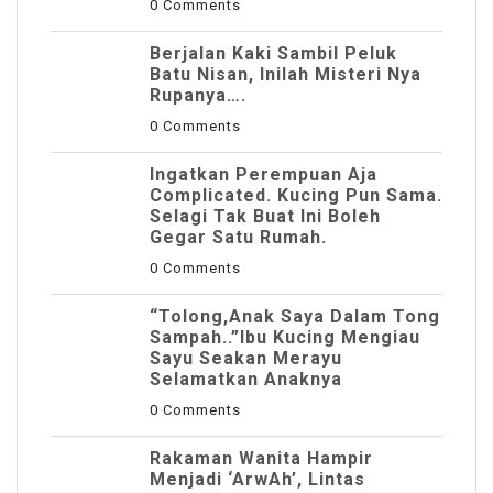
0 Comments
Berjalan Kaki Sambil Peluk
Batu Nisan, Inilah Misteri Nya
Rupanya….
0 Comments
Ingatkan Perempuan Aja
Complicated. Kucing Pun Sama.
Selagi Tak Buat Ini Boleh
Gegar Satu Rumah.
0 Comments
“Tolong,Anak Saya Dalam Tong
Sampah..”Ibu Kucing Mengiau
Sayu Seakan Merayu
Selamatkan Anaknya
0 Comments
Rakaman Wanita Hampir
Menjadi ‘ArwAh’, Lintas