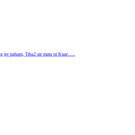
 jer paham, Tiba2 air mata ni Kuar…..