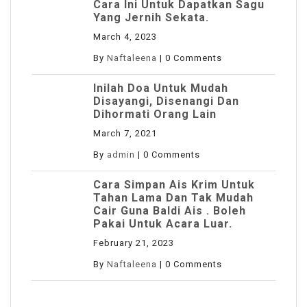
Cara Ini Untuk Dapatkan Sagu
Yang Jernih Sekata.
March 4, 2023
By
Naftaleena
|
0 Comments
Inilah Doa Untuk Mudah
Disayangi, Disenangi Dan
Dihormati Orang Lain
March 7, 2021
By
admin
|
0 Comments
Cara Simpan Ais Krim Untuk
Tahan Lama Dan Tak Mudah
Cair Guna Baldi Ais . Boleh
Pakai Untuk Acara Luar.
February 21, 2023
By
Naftaleena
|
0 Comments