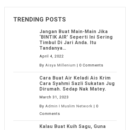
TRENDING POSTS
Jangan Buat Main-Main Jika
‘BINTIK AIR’ Seperti Ini Sering
Timbul Di Jari Anda. Itu
Tandanya…
April 4, 2022
By
Aisya Millenium
|
0 Comments
Cara Buat Air Keladi Ais Krim
Cara Syahmi Sazli Sukatan Jug
Dirumah. Sedap Nak Matey.
March 31, 2023
By
Admin I Muslim Network
|
0
Comments
Kalau Buat Kuih Sagu, Guna