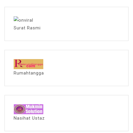
Surat Rasmi
Rumahtangga
Nasihat Ustaz