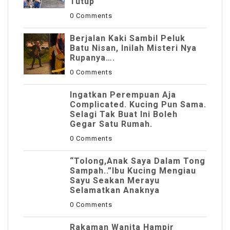
Tutup
0 Comments
Berjalan Kaki Sambil Peluk
Batu Nisan, Inilah Misteri Nya
Rupanya….
0 Comments
Ingatkan Perempuan Aja
Complicated. Kucing Pun Sama.
Selagi Tak Buat Ini Boleh
Gegar Satu Rumah.
0 Comments
“Tolong,Anak Saya Dalam Tong
Sampah..”Ibu Kucing Mengiau
Sayu Seakan Merayu
Selamatkan Anaknya
0 Comments
Rakaman Wanita Hampir