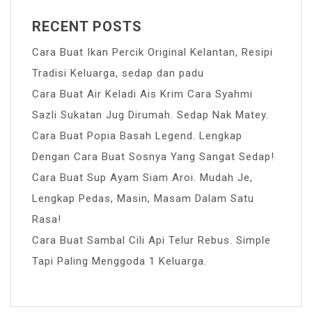
RECENT POSTS
Cara Buat Ikan Percik Original Kelantan, Resipi
Tradisi Keluarga, sedap dan padu
Cara Buat Air Keladi Ais Krim Cara Syahmi
Sazli Sukatan Jug Dirumah. Sedap Nak Matey.
Cara Buat Popia Basah Legend. Lengkap
Dengan Cara Buat Sosnya Yang Sangat Sedap!
Cara Buat Sup Ayam Siam Aroi. Mudah Je,
Lengkap Pedas, Masin, Masam Dalam Satu
Rasa!
Cara Buat Sambal Cili Api Telur Rebus. Simple
Tapi Paling Menggoda 1 Keluarga.