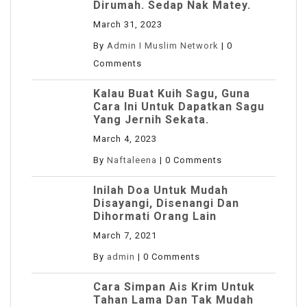
Dirumah. Sedap Nak Matey.
March 31, 2023
By
Admin I Muslim Network
|
0
Comments
Kalau Buat Kuih Sagu, Guna
Cara Ini Untuk Dapatkan Sagu
Yang Jernih Sekata.
March 4, 2023
By
Naftaleena
|
0 Comments
Inilah Doa Untuk Mudah
Disayangi, Disenangi Dan
Dihormati Orang Lain
March 7, 2021
By
admin
|
0 Comments
Cara Simpan Ais Krim Untuk
Tahan Lama Dan Tak Mudah