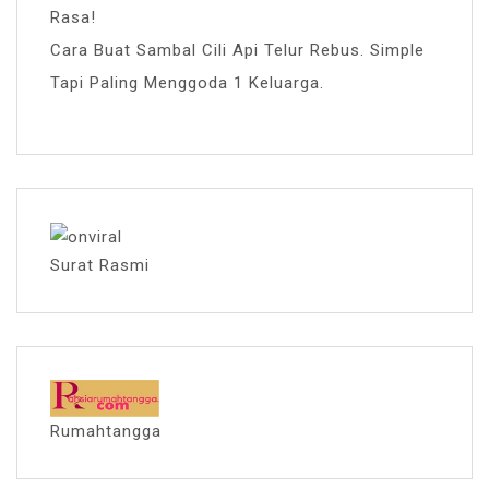
Rasa!
Cara Buat Sambal Cili Api Telur Rebus. Simple
Tapi Paling Menggoda 1 Keluarga.
Surat Rasmi
Rumahtangga