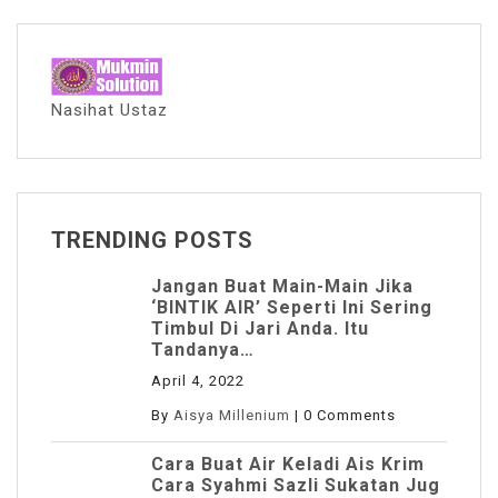
Nasihat Ustaz
TRENDING POSTS
Jangan Buat Main-Main Jika
‘BINTIK AIR’ Seperti Ini Sering
Timbul Di Jari Anda. Itu
Tandanya…
April 4, 2022
By
Aisya Millenium
|
0 Comments
Cara Buat Air Keladi Ais Krim
Cara Syahmi Sazli Sukatan Jug