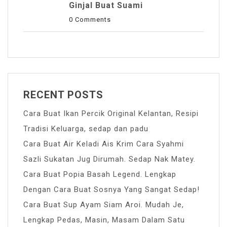
Ginjal Buat Suami
0 Comments
RECENT POSTS
Cara Buat Ikan Percik Original Kelantan, Resipi
Tradisi Keluarga, sedap dan padu
Cara Buat Air Keladi Ais Krim Cara Syahmi
Sazli Sukatan Jug Dirumah. Sedap Nak Matey.
Cara Buat Popia Basah Legend. Lengkap
Dengan Cara Buat Sosnya Yang Sangat Sedap!
Cara Buat Sup Ayam Siam Aroi. Mudah Je,
Lengkap Pedas, Masin, Masam Dalam Satu