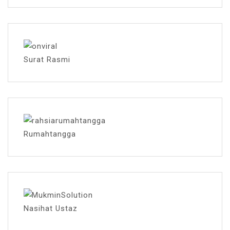
Surat Rasmi
Rumahtangga
Nasihat Ustaz