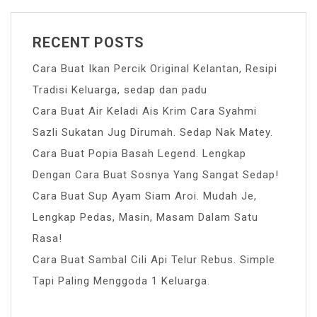
RECENT POSTS
Cara Buat Ikan Percik Original Kelantan, Resipi
Tradisi Keluarga, sedap dan padu
Cara Buat Air Keladi Ais Krim Cara Syahmi
Sazli Sukatan Jug Dirumah. Sedap Nak Matey.
Cara Buat Popia Basah Legend. Lengkap
Dengan Cara Buat Sosnya Yang Sangat Sedap!
Cara Buat Sup Ayam Siam Aroi. Mudah Je,
Lengkap Pedas, Masin, Masam Dalam Satu
Rasa!
Cara Buat Sambal Cili Api Telur Rebus. Simple
Tapi Paling Menggoda 1 Keluarga.