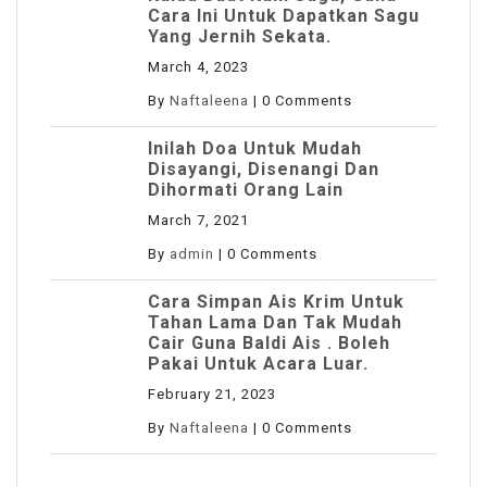
Cara Ini Untuk Dapatkan Sagu
Yang Jernih Sekata.
March 4, 2023
By
Naftaleena
|
0 Comments
Inilah Doa Untuk Mudah
Disayangi, Disenangi Dan
Dihormati Orang Lain
March 7, 2021
By
admin
|
0 Comments
Cara Simpan Ais Krim Untuk
Tahan Lama Dan Tak Mudah
Cair Guna Baldi Ais . Boleh
Pakai Untuk Acara Luar.
February 21, 2023
By
Naftaleena
|
0 Comments