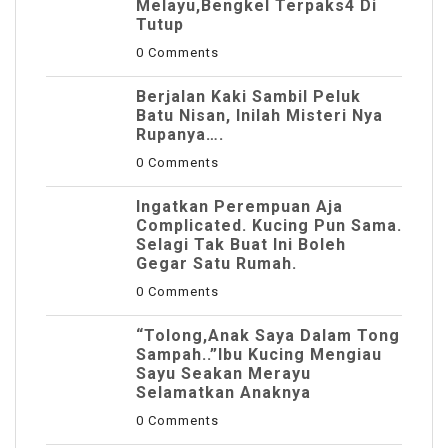
Melayu,Bengkel Terpaks4 Di
Tutup
0 Comments
Berjalan Kaki Sambil Peluk
Batu Nisan, Inilah Misteri Nya
Rupanya….
0 Comments
Ingatkan Perempuan Aja
Complicated. Kucing Pun Sama.
Selagi Tak Buat Ini Boleh
Gegar Satu Rumah.
0 Comments
“Tolong,Anak Saya Dalam Tong
Sampah..”Ibu Kucing Mengiau
Sayu Seakan Merayu
Selamatkan Anaknya
0 Comments