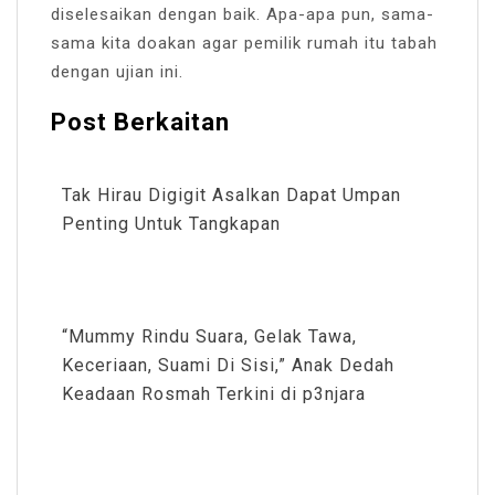
diselesaikan dengan baik. Apa-apa pun, sama-
sama kita doakan agar pemilik rumah itu tabah
dengan ujian ini.
Post Berkaitan
Tak Hirau Digigit Asalkan Dapat Umpan
Penting Untuk Tangkapan
“Mummy Rindu Suara, Gelak Tawa,
Keceriaan, Suami Di Sisi,” Anak Dedah
Keadaan Rosmah Terkini di p3njara