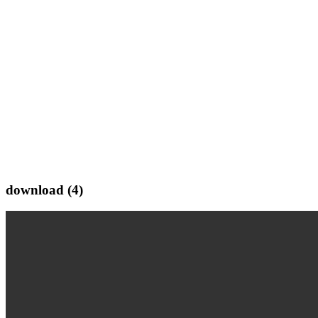
download (4)