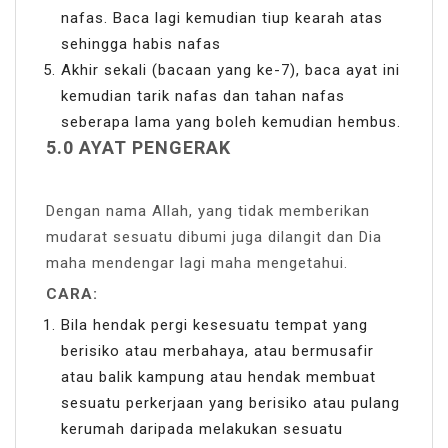
nafas. Baca lagi kemudian tiup kearah atas
sehingga habis nafas
Akhir sekali (bacaan yang ke-7), baca ayat ini
kemudian tarik nafas dan tahan nafas
seberapa lama yang boleh kemudian hembus.
5.0 AYAT PENGERAK
Dengan nama Allah, yang tidak memberikan
mudarat sesuatu dibumi juga dilangit dan Dia
maha mendengar lagi maha mengetahui.
CARA:
Bila hendak pergi kesesuatu tempat yang
berisiko atau merbahaya, atau bermusafir
atau balik kampung atau hendak membuat
sesuatu perkerjaan yang berisiko atau pulang
kerumah daripada melakukan sesuatu