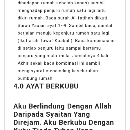
dihadapan rumah sebelah kanan) sambil
menghadap penjuru rumah satu lagi iaitu
dikiri rumah. Baca surah Al-fatihah diikuti
Surah Yaasin ayat 1~9. Sambil baca, sambil
berjalan menuju kepenjuru rumah satu lagi.
(Ikut arah Tawaf Kaabah). Baca kombinasi ini
di setiap penjuru iaitu sampai bertemu
penjuru yang mula-mula. Jumlahnya 4 kali.
Akhir sekali baca kombinasi ini sambil
mengisyarat mendinding keseluruhan
bumbung rumah.
4.0 AYAT BERKUBU
Aku Berlindung Dengan Allah
Daripada Syaitan Yang
Direjam. Aku Berkubu Dengan