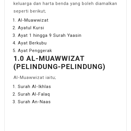
keluarga dan harta benda yang boleh diamalkan
seperti berikut;
Al-Muawwizat
Ayatul Kursi
Ayat 1 hingga 9 Surah Yaasin
Ayat Berkubu
Ayat Penggerak
1.0 AL-MUAWWIZAT
(PELINDUNG-PELINDUNG)
Al-Muawwizat iaitu;
Surah Al-Ikhlas
Surah Al-Falaq
Surah An-Naas