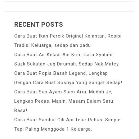
RECENT POSTS
Cara Buat Ikan Percik Original Kelantan, Resipi
Tradisi Keluarga, sedap dan padu
Cara Buat Air Keladi Ais Krim Cara Syahmi
Sazli Sukatan Jug Dirumah. Sedap Nak Matey.
Cara Buat Popia Basah Legend. Lengkap
Dengan Cara Buat Sosnya Yang Sangat Sedap!
Cara Buat Sup Ayam Siam Aroi. Mudah Je,
Lengkap Pedas, Masin, Masam Dalam Satu
Rasa!
Cara Buat Sambal Cili Api Telur Rebus. Simple
Tapi Paling Menggoda 1 Keluarga.