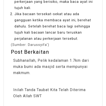
perkerjaan yang berisiko, maka baca ayat ini
tujuh kali.
Jika bacaan tersekat-sekat atau ada
gangguan ketika membaca ayat ini, berehat
dahulu. Setelah berehat baca lagi sehingga
tujuh kali bacaan lancar baru teruskan
perjalanan atau perkerjaan tersebut.
(Sumber: Darussyifa’)
Post Berkaitan
Subhanallah, Pelik kedalaman 1.7km dari
muka bumi ada masjid serta mempunyai
makmum.
Inilah Tanda Taubat Kita Telah Diterima
Oleh Allah SWT