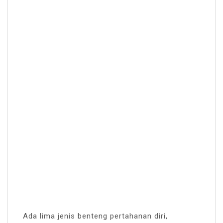
Ada lima jenis benteng pertahanan diri,