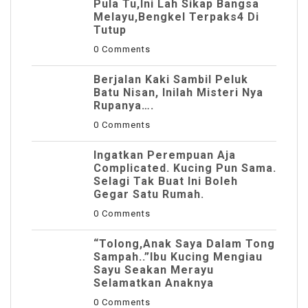
Pula Tu,Ini Lah Sikap Bangsa
Melayu,Bengkel Terpaks4 Di
Tutup
0 Comments
Berjalan Kaki Sambil Peluk
Batu Nisan, Inilah Misteri Nya
Rupanya….
0 Comments
Ingatkan Perempuan Aja
Complicated. Kucing Pun Sama.
Selagi Tak Buat Ini Boleh
Gegar Satu Rumah.
0 Comments
“Tolong,Anak Saya Dalam Tong
Sampah..”Ibu Kucing Mengiau
Sayu Seakan Merayu
Selamatkan Anaknya
0 Comments