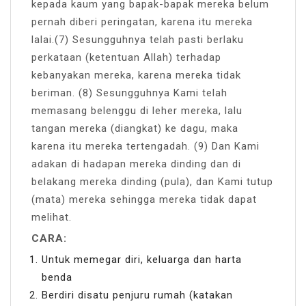
kepada kaum yang bapak-bapak mereka belum
pernah diberi peringatan, karena itu mereka
lalai.(7) Sesungguhnya telah pasti berlaku
perkataan (ketentuan Allah) terhadap
kebanyakan mereka, karena mereka tidak
beriman. (8) Sesungguhnya Kami telah
memasang belenggu di leher mereka, lalu
tangan mereka (diangkat) ke dagu, maka
karena itu mereka tertengadah. (9) Dan Kami
adakan di hadapan mereka dinding dan di
belakang mereka dinding (pula), dan Kami tutup
(mata) mereka sehingga mereka tidak dapat
melihat.
CARA:
Untuk memegar diri, keluarga dan harta
benda
Berdiri disatu penjuru rumah (katakan