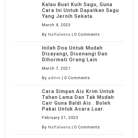
Kalau Buat Kuih Sagu, Guna
Cara Ini Untuk Dapatkan Sagu
Yang Jernih Sekata.
March 4, 2023
By
Naftaleena
|
0 Comments
Inilah Doa Untuk Mudah
Disayangi, Disenangi Dan
Dihormati Orang Lain
March 7, 2021
By
admin
|
0 Comments
Cara Simpan Ais Krim Untuk
Tahan Lama Dan Tak Mudah
Cair Guna Baldi Ais . Boleh
Pakai Untuk Acara Luar.
February 21, 2023
By
Naftaleena
|
0 Comments