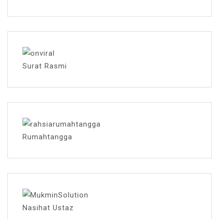
Surat Rasmi
Rumahtangga
Nasihat Ustaz