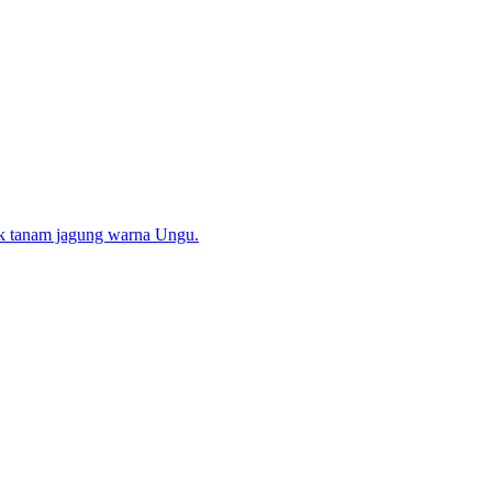
ak tanam jagung warna Ungu.