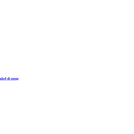
aks4 di tutup