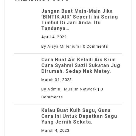
Jangan Buat Main-Main Jika
‘BINTIK AIR’ Seperti Ini Sering
Timbul Di Jari Anda. Itu
Tandanya…
April 4, 2022
By
Aisya Millenium
|
0 Comments
Cara Buat Air Keladi Ais Krim
Cara Syahmi Sazli Sukatan Jug
Dirumah. Sedap Nak Matey.
March 31, 2023
By
Admin I Muslim Network
|
0
Comments
Kalau Buat Kuih Sagu, Guna
Cara Ini Untuk Dapatkan Sagu
Yang Jernih Sekata.
March 4, 2023