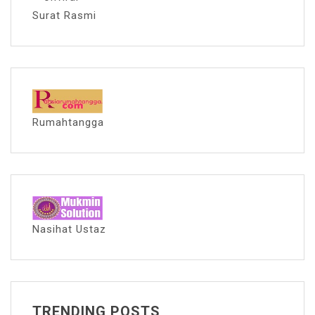
Surat Rasmi
Rumahtangga
Nasihat Ustaz
TRENDING POSTS