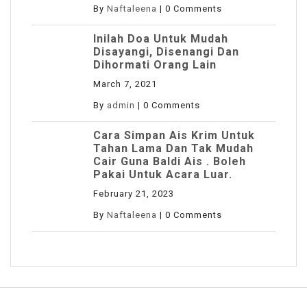
By
Naftaleena
|
0 Comments
Inilah Doa Untuk Mudah
Disayangi, Disenangi Dan
Dihormati Orang Lain
March 7, 2021
By
admin
|
0 Comments
Cara Simpan Ais Krim Untuk
Tahan Lama Dan Tak Mudah
Cair Guna Baldi Ais . Boleh
Pakai Untuk Acara Luar.
February 21, 2023
By
Naftaleena
|
0 Comments