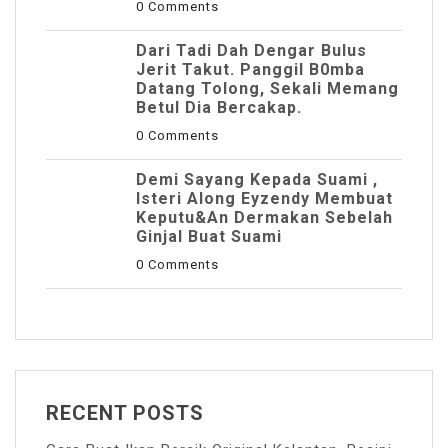
0 Comments
Dari Tadi Dah Dengar Bulus
Jerit Takut. Panggil B0mba
Datang Tolong, Sekali Memang
Betul Dia Bercakap.
0 Comments
Demi Sayang Kepada Suami ,
Isteri Along Eyzendy Membuat
Keputu&an Dermakan Sebelah
Ginjal Buat Suami
0 Comments
RECENT POSTS