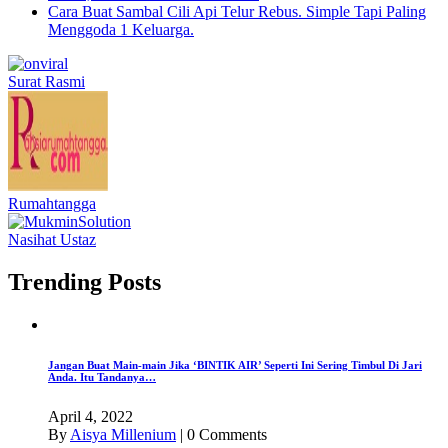
Cara Buat Sambal Cili Api Telur Rebus. Simple Tapi Paling
Menggoda 1 Keluarga.
Surat Rasmi
Rumahtangga
Nasihat Ustaz
Trending Posts
Jangan Buat Main-main Jika ‘BINTIK AIR’ Seperti Ini Sering Timbul Di Jari
Anda. Itu Tandanya…
April 4, 2022
By
Aisya Millenium
|
0 Comments