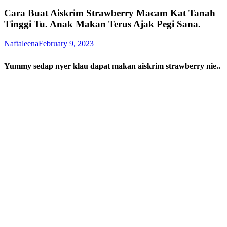
Cara Buat Aiskrim Strawberry Macam Kat Tanah
Tinggi Tu. Anak Makan Terus Ajak Pegi Sana.
Naftaleena
February 9, 2023
Yummy sedap nyer klau dapat makan aiskrim strawberry nie..