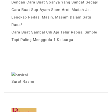
Dengan Cara Buat Sosnya Yang Sangat Sedap!
Cara Buat Sup Ayam Siam Aroi. Mudah Je,
Lengkap Pedas, Masin, Masam Dalam Satu
Rasa!
Cara Buat Sambal Cili Api Telur Rebus. Simple
Tapi Paling Menggoda 1 Keluarga.
Surat Rasmi