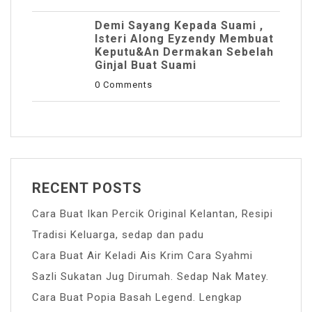
Demi Sayang Kepada Suami ,
Isteri Along Eyzendy Membuat
Keputu&an Dermakan Sebelah
Ginjal Buat Suami
0 Comments
RECENT POSTS
Cara Buat Ikan Percik Original Kelantan, Resipi
Tradisi Keluarga, sedap dan padu
Cara Buat Air Keladi Ais Krim Cara Syahmi
Sazli Sukatan Jug Dirumah. Sedap Nak Matey.
Cara Buat Popia Basah Legend. Lengkap