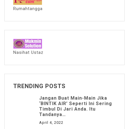
Rumahtangga
Nasihat Ustaz
TRENDING POSTS
Jangan Buat Main-Main Jika
‘BINTIK AIR’ Seperti Ini Sering
Timbul Di Jari Anda. Itu
Tandanya…
April 4, 2022