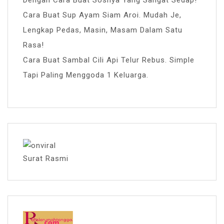
Dengan Cara Buat Sosnya Yang Sangat Sedap!
Cara Buat Sup Ayam Siam Aroi. Mudah Je,
Lengkap Pedas, Masin, Masam Dalam Satu
Rasa!
Cara Buat Sambal Cili Api Telur Rebus. Simple
Tapi Paling Menggoda 1 Keluarga.
Surat Rasmi