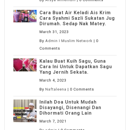
Cara Buat Air Keladi Ais Krim
Cara Syahmi Sazli Sukatan Jug
Dirumah. Sedap Nak Matey.
March 31, 2023
By
Admin I Muslim Network
|
0
Comments
Kalau Buat Kuih Sagu, Guna
Cara Ini Untuk Dapatkan Sagu
Yang Jernih Sekata.
March 4, 2023
By
Naftaleena
|
0 Comments
Inilah Doa Untuk Mudah
Disayangi, Disenangi Dan
Dihormati Orang Lain
March 7, 2021