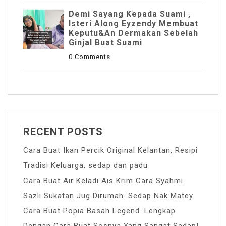
Demi Sayang Kepada Suami ,
Isteri Along Eyzendy Membuat
Keputu&an Dermakan Sebelah
Ginjal Buat Suami
0 Comments
RECENT POSTS
Cara Buat Ikan Percik Original Kelantan, Resipi
Tradisi Keluarga, sedap dan padu
Cara Buat Air Keladi Ais Krim Cara Syahmi
Sazli Sukatan Jug Dirumah. Sedap Nak Matey.
Cara Buat Popia Basah Legend. Lengkap