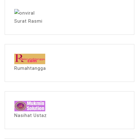
Surat Rasmi
Rumahtangga
Nasihat Ustaz