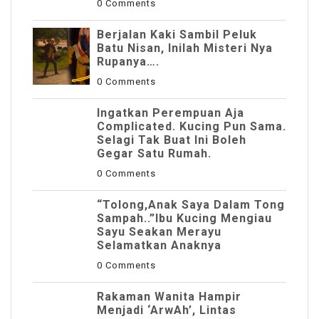
0 Comments
Berjalan Kaki Sambil Peluk
Batu Nisan, Inilah Misteri Nya
Rupanya….
0 Comments
Ingatkan Perempuan Aja
Complicated. Kucing Pun Sama.
Selagi Tak Buat Ini Boleh
Gegar Satu Rumah.
0 Comments
“Tolong,Anak Saya Dalam Tong
Sampah..”Ibu Kucing Mengiau
Sayu Seakan Merayu
Selamatkan Anaknya
0 Comments
Rakaman Wanita Hampir
Menjadi ‘ArwAh’, Lintas