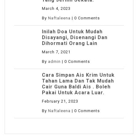
March 4, 2023
By
Naftaleena
|
0 Comments
Inilah Doa Untuk Mudah
Disayangi, Disenangi Dan
Dihormati Orang Lain
March 7, 2021
By
admin
|
0 Comments
Cara Simpan Ais Krim Untuk
Tahan Lama Dan Tak Mudah
Cair Guna Baldi Ais . Boleh
Pakai Untuk Acara Luar.
February 21, 2023
By
Naftaleena
|
0 Comments