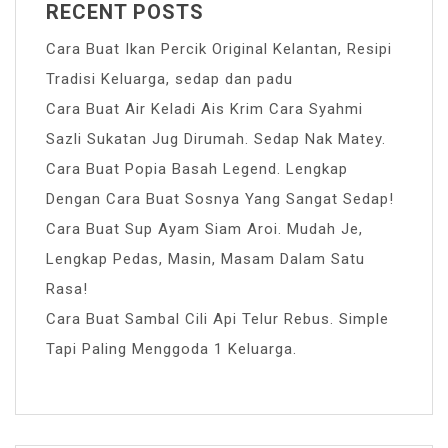
RECENT POSTS
Cara Buat Ikan Percik Original Kelantan, Resipi
Tradisi Keluarga, sedap dan padu
Cara Buat Air Keladi Ais Krim Cara Syahmi
Sazli Sukatan Jug Dirumah. Sedap Nak Matey.
Cara Buat Popia Basah Legend. Lengkap
Dengan Cara Buat Sosnya Yang Sangat Sedap!
Cara Buat Sup Ayam Siam Aroi. Mudah Je,
Lengkap Pedas, Masin, Masam Dalam Satu
Rasa!
Cara Buat Sambal Cili Api Telur Rebus. Simple
Tapi Paling Menggoda 1 Keluarga.