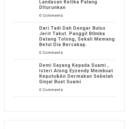
Landasan Ketika Palang
DIturunkan
0 Comments
Dari Tadi Dah Dengar Bulus
Jerit Takut. Panggil B0mba
Datang Tolong, Sekali Memang
Betul Dia Bercakap.
0 Comments
Demi Sayang Kepada Suami ,
Isteri Along Eyzendy Membuat
Keputu&an Dermakan Sebelah
Ginjal Buat Suami
0 Comments