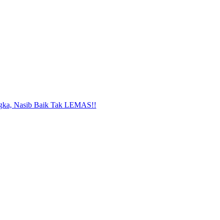
gka, Nasib Baik Tak LEMAS!!