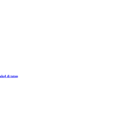
aks4 di tutup