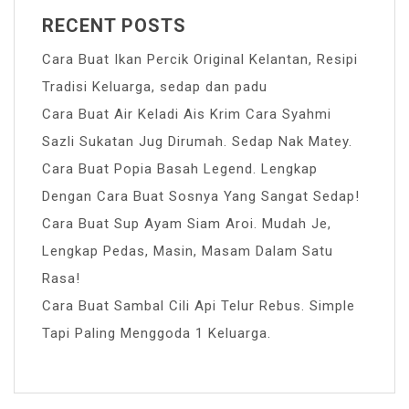
RECENT POSTS
Cara Buat Ikan Percik Original Kelantan, Resipi
Tradisi Keluarga, sedap dan padu
Cara Buat Air Keladi Ais Krim Cara Syahmi
Sazli Sukatan Jug Dirumah. Sedap Nak Matey.
Cara Buat Popia Basah Legend. Lengkap
Dengan Cara Buat Sosnya Yang Sangat Sedap!
Cara Buat Sup Ayam Siam Aroi. Mudah Je,
Lengkap Pedas, Masin, Masam Dalam Satu
Rasa!
Cara Buat Sambal Cili Api Telur Rebus. Simple
Tapi Paling Menggoda 1 Keluarga.