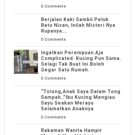
0 Comments
Berjalan Kaki Sambil Peluk
Batu Nisan, Inilah Misteri Nya
Rupanya….
0 Comments
Ingatkan Perempuan Aja
Complicated. Kucing Pun Sama.
Selagi Tak Buat Ini Boleh
Gegar Satu Rumah.
0 Comments
“Tolong,Anak Saya Dalam Tong
Sampah..”Ibu Kucing Mengiau
Sayu Seakan Merayu
Selamatkan Anaknya
0 Comments
Rakaman Wanita Hampir