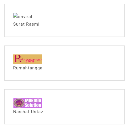
Surat Rasmi
Rumahtangga
Nasihat Ustaz