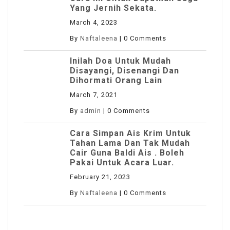
Yang Jernih Sekata.
March 4, 2023
By
Naftaleena
|
0 Comments
Inilah Doa Untuk Mudah
Disayangi, Disenangi Dan
Dihormati Orang Lain
March 7, 2021
By
admin
|
0 Comments
Cara Simpan Ais Krim Untuk
Tahan Lama Dan Tak Mudah
Cair Guna Baldi Ais . Boleh
Pakai Untuk Acara Luar.
February 21, 2023
By
Naftaleena
|
0 Comments