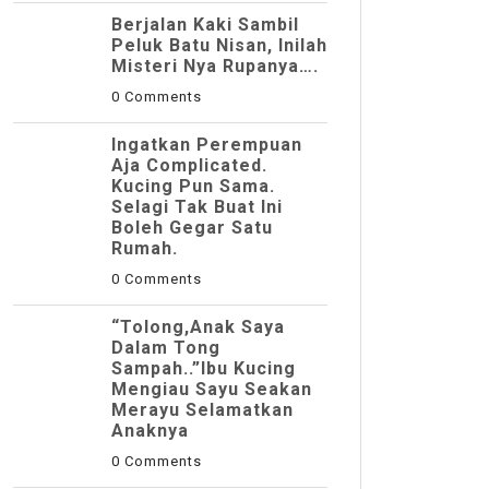
Berjalan Kaki Sambil
Peluk Batu Nisan, Inilah
Misteri Nya Rupanya….
0 Comments
Ingatkan Perempuan
Aja Complicated.
Kucing Pun Sama.
Selagi Tak Buat Ini
Boleh Gegar Satu
Rumah.
0 Comments
“Tolong,Anak Saya
Dalam Tong
Sampah..”Ibu Kucing
Mengiau Sayu Seakan
Merayu Selamatkan
Anaknya
0 Comments