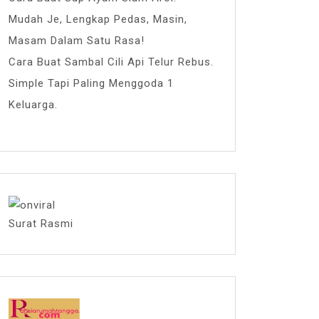
Mudah Je, Lengkap Pedas, Masin,
Masam Dalam Satu Rasa!
Cara Buat Sambal Cili Api Telur Rebus.
Simple Tapi Paling Menggoda 1
Keluarga.
Surat Rasmi