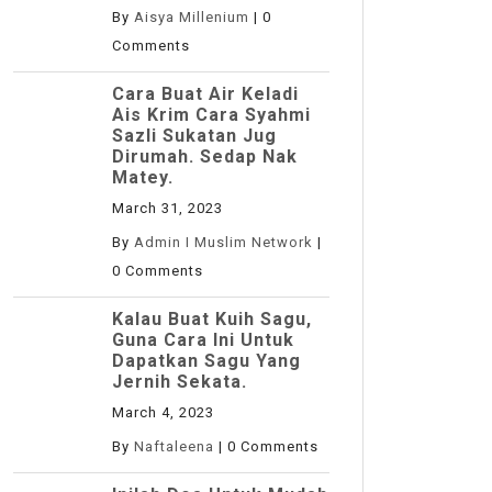
By
Aisya Millenium
|
0
Comments
Cara Buat Air Keladi
Ais Krim Cara Syahmi
Sazli Sukatan Jug
Dirumah. Sedap Nak
Matey.
March 31, 2023
By
Admin I Muslim Network
|
0 Comments
Kalau Buat Kuih Sagu,
Guna Cara Ini Untuk
Dapatkan Sagu Yang
Jernih Sekata.
March 4, 2023
By
Naftaleena
|
0 Comments