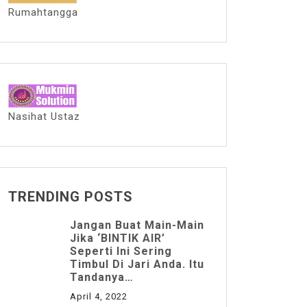
Rumahtangga
Nasihat Ustaz
TRENDING POSTS
Jangan Buat Main-Main
Jika ‘BINTIK AIR’
Seperti Ini Sering
Timbul Di Jari Anda. Itu
Tandanya…
April 4, 2022