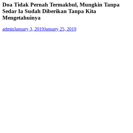
Doa Tidak Pernah Termakbul, Mungkin Tanpa
Sedar Ia Sudah Diberikan Tanpa Kita
Mengetahuinya
admin
January 3, 2019
January 25, 2019