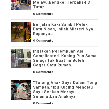
Melayu,Bengkel Terpaks4 Di
Tutup
0 Comments
Berjalan Kaki Sambil Peluk
Batu Nisan, Inilah Misteri Nya
Rupanya….
0 Comments
Ingatkan Perempuan Aja
Complicated. Kucing Pun Sama.
Selagi Tak Buat Ini Boleh
Gegar Satu Rumah.
0 Comments
“Tolong,Anak Saya Dalam Tong
Sampah..”Ibu Kucing Mengiau
Sayu Seakan Merayu
Selamatkan Anaknya
0 Comments