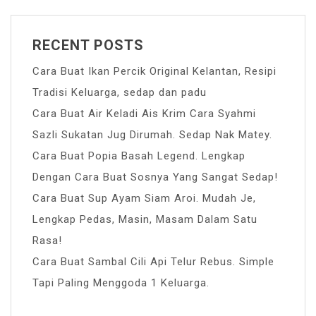
RECENT POSTS
Cara Buat Ikan Percik Original Kelantan, Resipi
Tradisi Keluarga, sedap dan padu
Cara Buat Air Keladi Ais Krim Cara Syahmi
Sazli Sukatan Jug Dirumah. Sedap Nak Matey.
Cara Buat Popia Basah Legend. Lengkap
Dengan Cara Buat Sosnya Yang Sangat Sedap!
Cara Buat Sup Ayam Siam Aroi. Mudah Je,
Lengkap Pedas, Masin, Masam Dalam Satu
Rasa!
Cara Buat Sambal Cili Api Telur Rebus. Simple
Tapi Paling Menggoda 1 Keluarga.