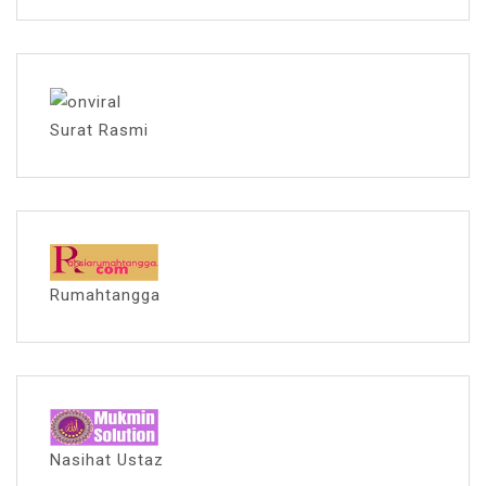
Surat Rasmi
Rumahtangga
Nasihat Ustaz