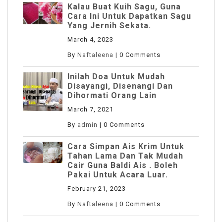
Kalau Buat Kuih Sagu, Guna
Cara Ini Untuk Dapatkan Sagu
Yang Jernih Sekata.
March 4, 2023
By
Naftaleena
|
0 Comments
Inilah Doa Untuk Mudah
Disayangi, Disenangi Dan
Dihormati Orang Lain
March 7, 2021
By
admin
|
0 Comments
Cara Simpan Ais Krim Untuk
Tahan Lama Dan Tak Mudah
Cair Guna Baldi Ais . Boleh
Pakai Untuk Acara Luar.
February 21, 2023
By
Naftaleena
|
0 Comments