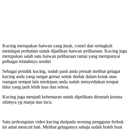
Kucing merupakan haiwan yang jinak, comel dan seringkali
mendapat perhatian untuk dijadikan haiwan peliharaan.
Kucing juga
merupakan salah satu haiwan peliharaan ramai yang mempunyai
pelbagai telatahnya sendiri
Sebagai pemilik kucing, sudah pasti anda pernah melihat gelagat
kucing anda yang sangat gemar untuk duduk dalam kotak atau
ruangan sempat lain meskipun anda sudah menyediakan tempat
tidur yang jauh lebih luas dan selesa.
Kucing juga menjadi kehemaran untuk dipelihara dirumah kerana
sifatnya yg manja dan lucu.
Satu perkongsian video kucing daripada seorang pengguna fesbuk
ini amat mencuit hati. Melihat gelagatnya sahaja sudah boleh buat