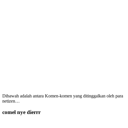
Dibawah adalah antara Komen-komen yang ditinggalkan oleh para
netizen…
comel nye dierrr