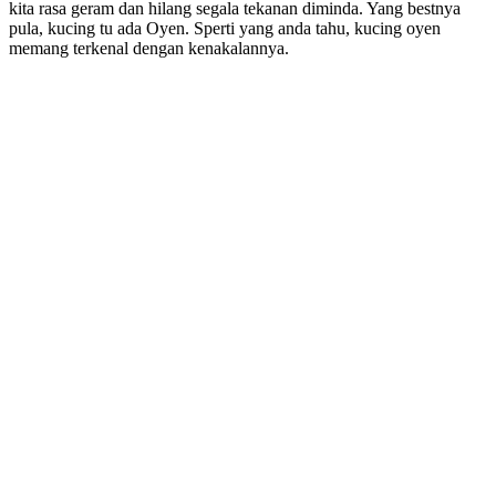
kita rasa geram dan hilang segala tekanan diminda. Yang bestnya
pula, kucing tu ada Oyen. Sperti yang anda tahu, kucing oyen
memang terkenal dengan kenakalannya.