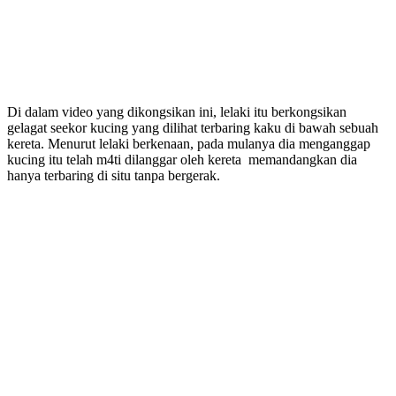
Di dalam video yang dikongsikan ini, lelaki itu berkongsikan
gelagat seekor kucing yang dilihat terbaring kaku di bawah sebuah
kereta. Menurut lelaki berkenaan, pada mulanya dia menganggap
kucing itu telah m4ti dilanggar oleh kereta memandangkan dia
hanya terbaring di situ tanpa bergerak.