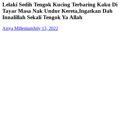
Lelaki Sedih Tengok Kucing Terbaring Kaku Di
Tayar Masa Nak Undur Kereta,Ingatkan Dah
Innalillah Sekali Tengok Ya Allah
Aisya Millenium
July 13, 2022