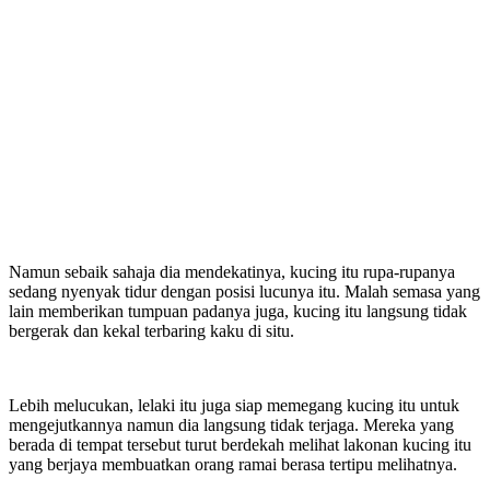
Namun sebaik sahaja dia mendekatinya, kucing itu rupa-rupanya
sedang nyenyak tidur dengan posisi lucunya itu. Malah semasa yang
lain memberikan tumpuan padanya juga, kucing itu langsung tidak
bergerak dan kekal terbaring kaku di situ.
Lebih melucukan, lelaki itu juga siap memegang kucing itu untuk
mengejutkannya namun dia langsung tidak terjaga. Mereka yang
berada di tempat tersebut turut berdekah melihat lakonan kucing itu
yang berjaya membuatkan orang ramai berasa tertipu melihatnya.