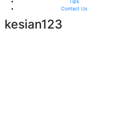
Tips
Contact Us
kesian123