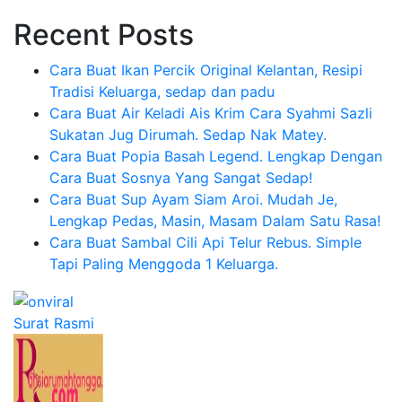
Recent Posts
Cara Buat Ikan Percik Original Kelantan, Resipi
Tradisi Keluarga, sedap dan padu
Cara Buat Air Keladi Ais Krim Cara Syahmi Sazli
Sukatan Jug Dirumah. Sedap Nak Matey.
Cara Buat Popia Basah Legend. Lengkap Dengan
Cara Buat Sosnya Yang Sangat Sedap!
Cara Buat Sup Ayam Siam Aroi. Mudah Je,
Lengkap Pedas, Masin, Masam Dalam Satu Rasa!
Cara Buat Sambal Cili Api Telur Rebus. Simple
Tapi Paling Menggoda 1 Keluarga.
Surat Rasmi