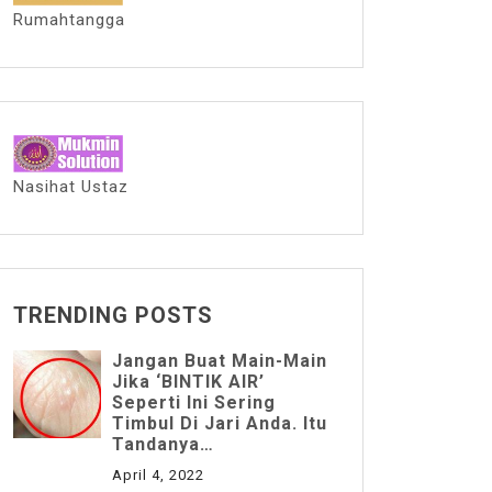
Rumahtangga
Nasihat Ustaz
TRENDING POSTS
Jangan Buat Main-Main
Jika ‘BINTIK AIR’
Seperti Ini Sering
Timbul Di Jari Anda. Itu
Tandanya…
April 4, 2022