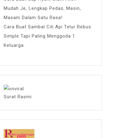
Mudah Je, Lengkap Pedas, Masin,
Masam Dalam Satu Rasa!
Cara Buat Sambal Cili Api Telur Rebus.
Simple Tapi Paling Menggoda 1
Keluarga.
Surat Rasmi