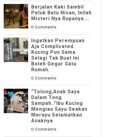
Berjalan Kaki Sambil
Peluk Batu Nisan, Inilah
Misteri Nya Rupanya….
0 Comments
Ingatkan Perempuan
Aja Complicated.
Kucing Pun Sama.
Selagi Tak Buat Ini
Boleh Gegar Satu
Rumah.
0 Comments
“Tolong,Anak Saya
Dalam Tong
Sampah..”Ibu Kucing
Mengiau Sayu Seakan
Merayu Selamatkan
Anaknya
0 Comments