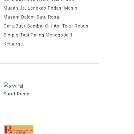
Mudah Je, Lengkap Pedas, Masin,
Masam Dalam Satu Rasa!
Cara Buat Sambal Cili Api Telur Rebus.
Simple Tapi Paling Menggoda 1
Keluarga.
Surat Rasmi