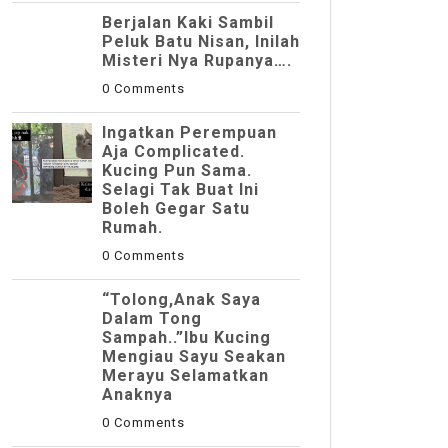
Berjalan Kaki Sambil
Peluk Batu Nisan, Inilah
Misteri Nya Rupanya….
0 Comments
Ingatkan Perempuan
Aja Complicated.
Kucing Pun Sama.
Selagi Tak Buat Ini
Boleh Gegar Satu
Rumah.
0 Comments
“Tolong,Anak Saya
Dalam Tong
Sampah..”Ibu Kucing
Mengiau Sayu Seakan
Merayu Selamatkan
Anaknya
0 Comments