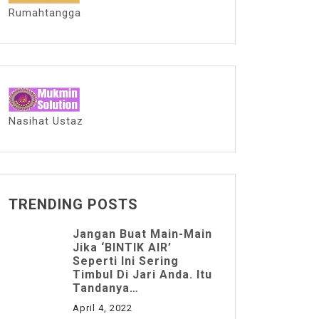
Rumahtangga
Nasihat Ustaz
TRENDING POSTS
Jangan Buat Main-Main
Jika ‘BINTIK AIR’
Seperti Ini Sering
Timbul Di Jari Anda. Itu
Tandanya…
April 4, 2022