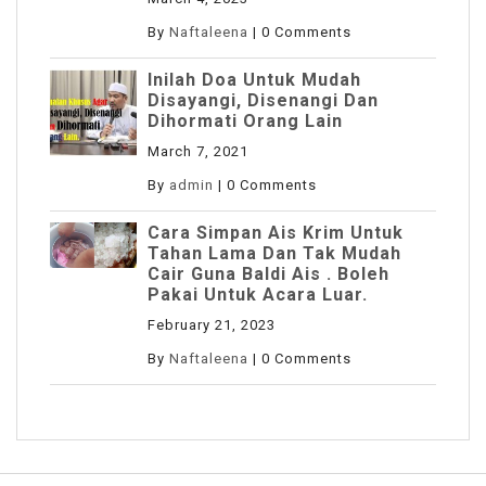
By
Naftaleena
|
0 Comments
Inilah Doa Untuk Mudah
Disayangi, Disenangi Dan
Dihormati Orang Lain
March 7, 2021
By
admin
|
0 Comments
Cara Simpan Ais Krim Untuk
Tahan Lama Dan Tak Mudah
Cair Guna Baldi Ais . Boleh
Pakai Untuk Acara Luar.
February 21, 2023
By
Naftaleena
|
0 Comments