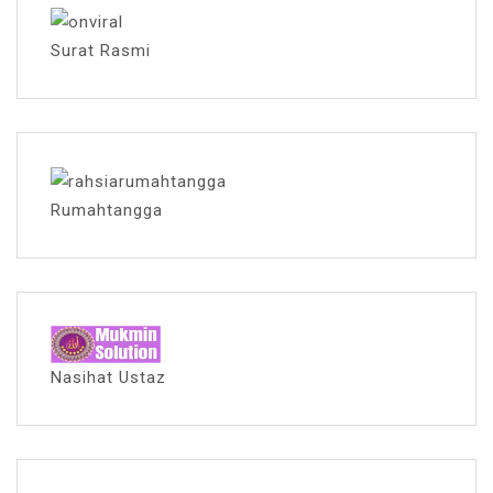
Surat Rasmi
Rumahtangga
Nasihat Ustaz