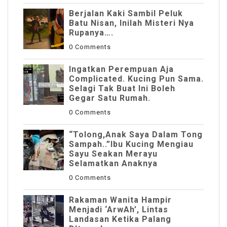
Berjalan Kaki Sambil Peluk
Batu Nisan, Inilah Misteri Nya
Rupanya….
0 Comments
Ingatkan Perempuan Aja
Complicated. Kucing Pun Sama.
Selagi Tak Buat Ini Boleh
Gegar Satu Rumah.
0 Comments
“Tolong,Anak Saya Dalam Tong
Sampah..”Ibu Kucing Mengiau
Sayu Seakan Merayu
Selamatkan Anaknya
0 Comments
Rakaman Wanita Hampir
Menjadi ‘ArwAh’, Lintas
Landasan Ketika Palang