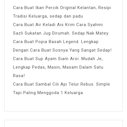
Cara Buat Ikan Percik Original Kelantan, Resipi
Tradisi Keluarga, sedap dan padu
Cara Buat Air Keladi Ais Krim Cara Syahmi
Sazli Sukatan Jug Dirumah. Sedap Nak Matey.
Cara Buat Popia Basah Legend. Lengkap
Dengan Cara Buat Sosnya Yang Sangat Sedap!
Cara Buat Sup Ayam Siam Aroi. Mudah Je,
Lengkap Pedas, Masin, Masam Dalam Satu
Rasa!
Cara Buat Sambal Cili Api Telur Rebus. Simple
Tapi Paling Menggoda 1 Keluarga.